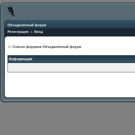
Объединённый форум
Регистрация
::
Вход
Список форумов Объединённый форум
Информация