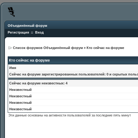
Объединённый форум
Регистрация
::
Вход
Список форумов Объединённый форум
»
Кто сейчас на форуме
Кто сейчас на форуме
Имя
Сейчас на форуме зарегистрированных пользователей: 0 и скрытых польз
Сейчас на форуме неизвестных: 4
Неизвестный
Неизвестный
Неизвестный
Неизвестный
Эти данные основаны на активности пользователей за последние пять минут