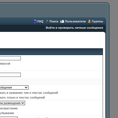
FAQ
Поиск
Пользователи
Группы
Войти и проверить личные сообщения
апросов
ать в названиях тем и текстах сообщений
ать только в текстах сообщений
 возрастанию
 убыванию