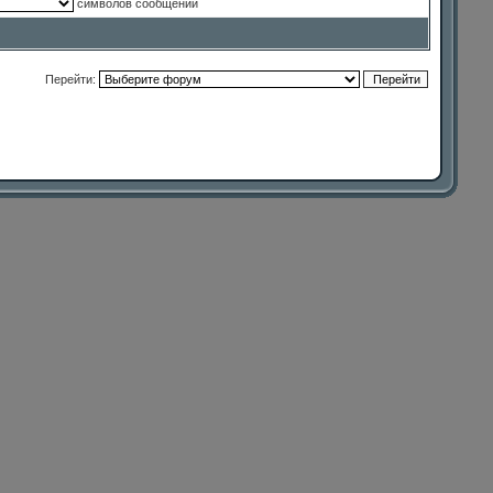
символов сообщений
Перейти: