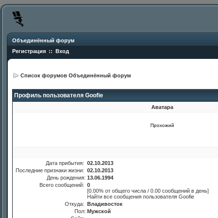
Объединённый форум
Регистрация
::
Вход
Список форумов Объединённый форум
Профиль пользователя Goofie
Аватара
Прохожий
Дата прибытия:
02.10.2013
Последние признаки жизни:
02.10.2013
День рождения:
13.06.1994
Всего сообщений:
0
[0.00% от общего числа / 0.00 сообщений в день]
Найти все сообщения пользователя Goofie
Откуда:
Владивосток
Пол:
Мужской