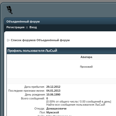
Объединённый форум
Регистрация
::
Вход
Список форумов Объединённый форум
Профиль пользователя ЛыСыЙ
Аватара
Прохожий
Дата прибытия:
29.12.2012
Последние признаки жизни:
04.01.2013
День рождения:
10.06.1990
Всего сообщений:
0
[0.00% от общего числа / 0.00 сообщений в день]
Найти все сообщения пользователя ЛыСыЙ
Откуда:
Домашковичи
Пол:
Мужской