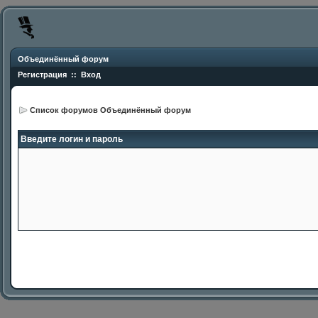
Объединённый форум
Регистрация
::
Вход
Список форумов Объединённый форум
Введите логин и пароль