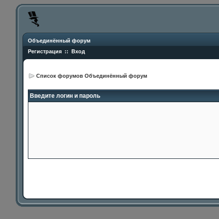
Объединённый форум
Регистрация
::
Вход
Список форумов Объединённый форум
Введите логин и пароль