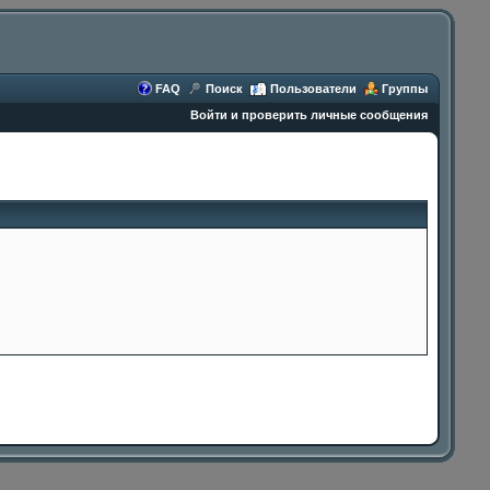
FAQ
Поиск
Пользователи
Группы
Войти и проверить личные сообщения