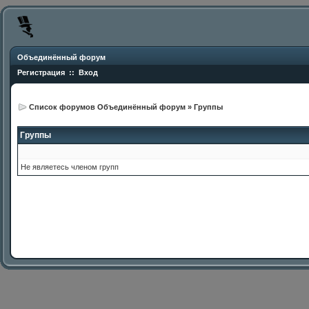
Объединённый форум
Регистрация
::
Вход
Список форумов Объединённый форум
»
Группы
Группы
Не являетесь членом групп