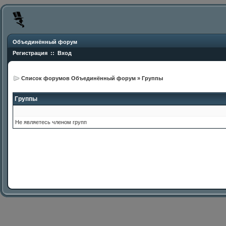
Объединённый форум
Регистрация
::
Вход
Список форумов Объединённый форум
»
Группы
Группы
Не являетесь членом групп