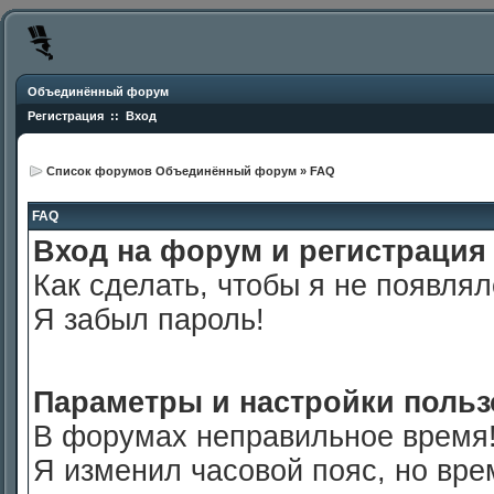
Объединённый форум
Регистрация
::
Вход
Список форумов Объединённый форум
»
FAQ
FAQ
Вход на форум и регистрация
Как сделать, чтобы я не появля
Я забыл пароль!
Параметры и настройки польз
В форумах неправильное время
Я изменил часовой пояс, но вре