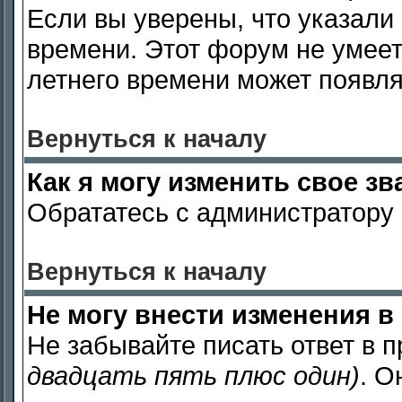
Если вы уверены, что указали
времени. Этот форум не умеет
летнего времени может появля
Вернуться к началу
Как я могу изменить свое зв
Обрататесь с администратору 
Вернуться к началу
Не могу внести изменения в
Не забывайте писать ответ в 
двадцать пять плюс один)
. О