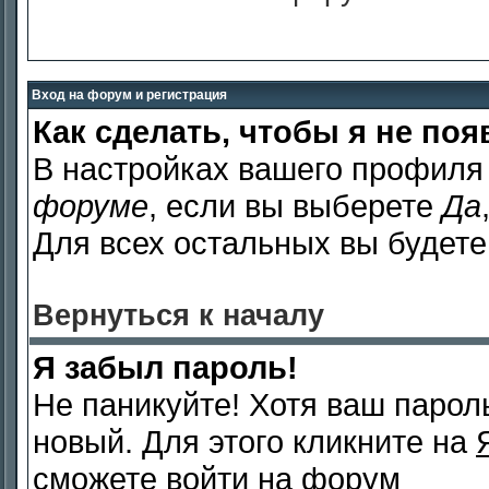
Вход на форум и регистрация
Как сделать, чтобы я не по
В настройках вашего профиля
форуме
, если вы выберете
Да
Для всех остальных вы будете
Вернуться к началу
Я забыл пароль!
Не паникуйте! Хотя ваш парол
новый. Для этого кликните на
сможете войти на форум