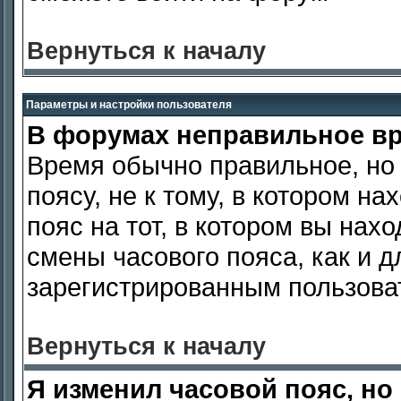
Вернуться к началу
Параметры и настройки пользователя
В форумах неправильное в
Время обычно правильное, но 
поясу, не к тому, в котором н
пояс на тот, в котором вы нахо
смены часового пояса, как и 
зарегистрированным пользова
Вернуться к началу
Я изменил часовой пояс, но