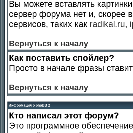
Вы можете вставлять картинки
сервер форума нет и, скорее 
сервисов, таких как
radikal.ru
,
Вернуться к началу
Как поставить спойлер?
Просто в начале фразы ставите [s
Вернуться к началу
Информация о phpBB 2
Кто написал этот форум?
Это программное обеспечение 