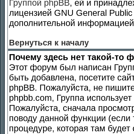
Группой phpBB
, ей и принадл
лицензией GNU General Public
дополнительной информацией 
Вернуться к началу
Почему здесь нет такой-то 
Этот форум был написан Групп
быть добавлена, посетите сайт
phpBB. Пожалуйста, не пишит
phpbb.com, Группа использует
Пожалуйста, сначала просмот
поводу данной функции (если т
процедуре, которая там будет 