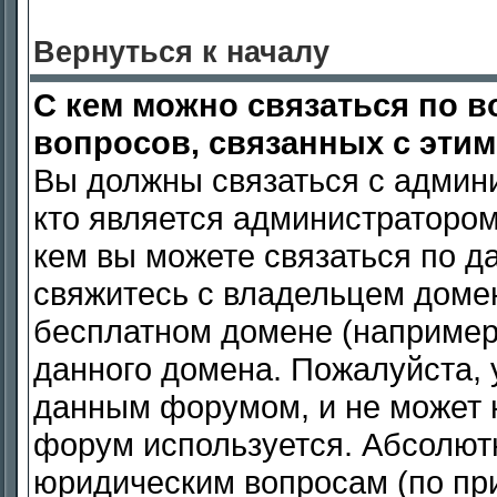
Вернуться к началу
С кем можно связаться по 
вопросов, связанных с эти
Вы должны связаться с админ
кто является администратором,
кем вы можете связаться по да
свяжитесь с владельцем домен
бесплатном домене (например ch
данного домена. Пожалуйста, у
данным форумом, и не может н
форум используется. Абсолют
юридическим вопросам (по прио