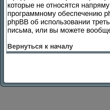
которые не относятся напряму
программному обеспечению php
phpBB об использовании треть
письма, или вы можете вообще
Вернуться к началу