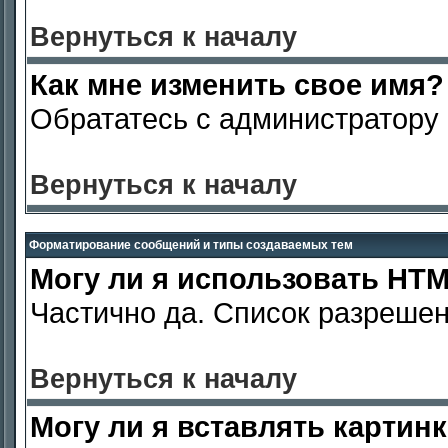
Вернуться к началу
Как мне изменить свое имя?
Обрататесь с администратору
Вернуться к началу
Форматирование сообщений и типы создаваемых тем
Могу ли я использовать HT
Частично да. Список разрешен
Вернуться к началу
Могу ли я вставлять картин