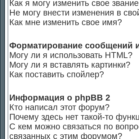
Как я могу изменить свое звани
Не могу внести изменения в сво
Как мне изменить свое имя?
Форматирование сообщений и
Могу ли я использовать HTML?
Могу ли я вставлять картинки?
Как поставить спойлер?
Информация о phpBB 2
Кто написал этот форум?
Почему здесь нет такой-то функ
С кем можно связаться по вопро
связанных с этим форумом?