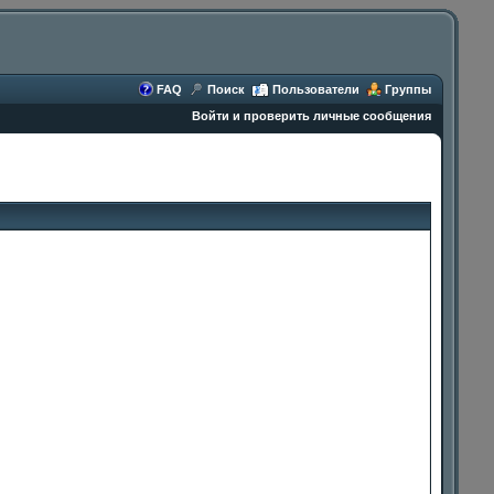
FAQ
Поиск
Пользователи
Группы
Войти и проверить личные сообщения